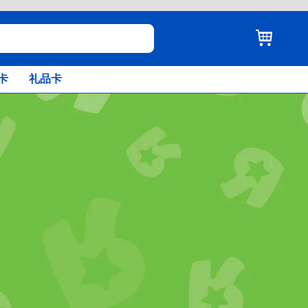
卡
礼品卡