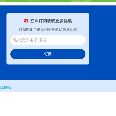
立即订阅获取更多优惠
订阅电邮了解我们的最新优惠及动态
订阅
息的声明