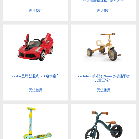
空大冒险玩具车 - 随机发货
无法使用
无法使用
Rastar星辉 法拉利fxxk电动童车
Yvolution菲乐骑 Numa多功能平衡
儿童三轮车
无法使用
无法使用