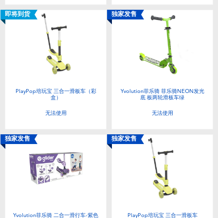
即将到货
独家发售
PlayPop培玩宝 三合一滑板车（彩
Yvolution菲乐骑 菲乐骑NEON发光
盒）
底 板两轮滑板车绿
无法使用
无法使用
独家发售
独家发售
Yvolution菲乐骑 二合一滑行车-紫色
PlayPop培玩宝 三合一滑板车