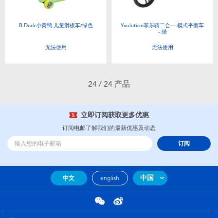
B.Duck小黄鸭 儿童滑板车/绿色
Yvolution菲乐骑二合一 模式平衡车
- 绿
无法使用
无法使用
24 / 24 产品
立即订阅获取更多优惠
订阅电邮了解我们的最新优惠及动态
订阅
中国
中文
english