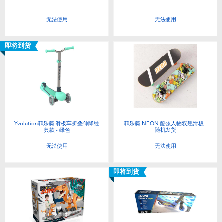
无法使用
无法使用
即将到货
Yvolution菲乐骑 滑板车折叠伸降经
菲乐骑 NEON 酷炫人物双翘滑板 -
典款 - 绿色
随机发货
无法使用
无法使用
即将到货