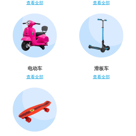
电子玩具
查看全部
查看全部
游戏及拼图系列
益智学习玩具
户外及运动产品
电动车
滑板车
派对用品
查看全部
查看全部
模仿，化妆及造型系列
毛绒公仔玩具
夏日