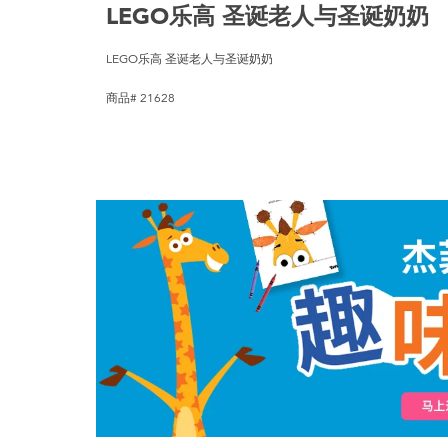
LEGO乐高 圣诞老人与圣诞奶奶
LEGO乐高 圣诞老人与圣诞奶奶
商品# 21628