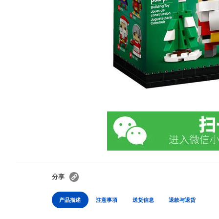
分享
产品描述
注意事項
送货信息
退款与退货