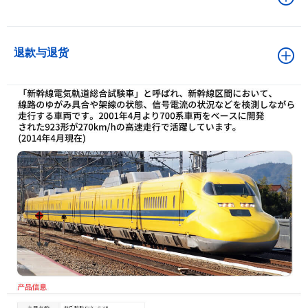
退款与退货