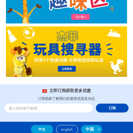
立即订阅获取更多优惠
订阅电邮了解我们的最新优惠及动态
订阅
中国
中文
english