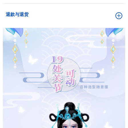
退款与退货