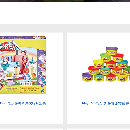
ay-Doh 培乐多神奇冷饮玩具套装
Play-Doh培乐多 多彩派对包 