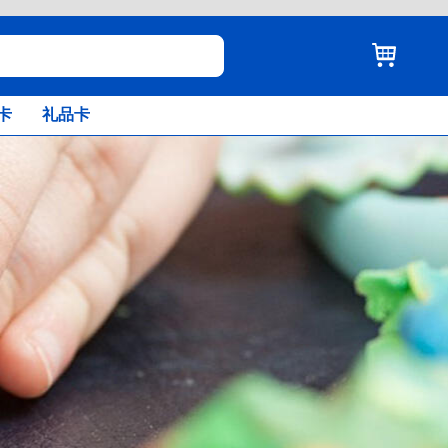
卡
礼品卡