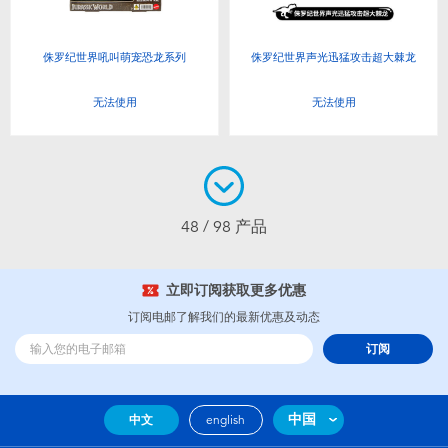
侏罗纪世界吼叫萌宠恐龙系列
侏罗纪世界声光迅猛攻击超大棘龙
无法使用
无法使用
48 / 98 产品
立即订阅获取更多优惠
订阅电邮了解我们的最新优惠及动态
订阅
中国
中文
english