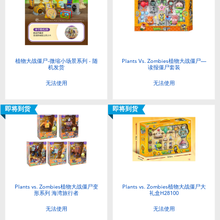
植物大战僵尸-微缩小场景系列 - 随
Plants Vs. Zombies植物大战僵尸—
机发货
读报僵尸套装
无法使用
无法使用
即将到货
即将到货
Plants vs. Zombies植物大战僵尸变
Plants vs. Zombies植物大战僵尸大
形系列 海湾旅行者
礼盒H28100
无法使用
无法使用