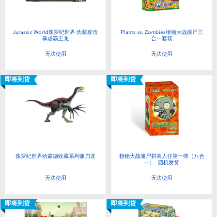
Jurassic World侏罗纪世界 伪装攻击
Plants vs. Zombies植物大战僵尸三
暴虐霸王龙
合一套装
无法使用
无法使用
即将到货
即将到货
侏罗纪世界哈蒙德收藏系列镰刀龙
植物大战僵尸拼装人仔第一弹（八合
一）- 随机发货
无法使用
无法使用
即将到货
即将到货