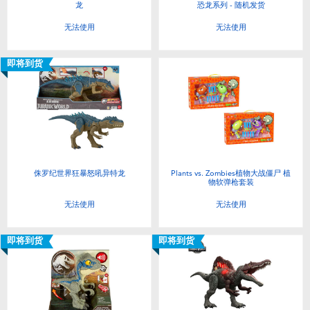
龙
恐龙系列 - 随机发货
无法使用
无法使用
即将到货
侏罗纪世界狂暴怒吼异特龙
Plants vs. Zombies植物大战僵尸 植
物软弹枪套装
无法使用
无法使用
即将到货
即将到货