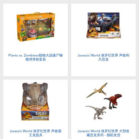
Plants vs. Zombiess植物大战僵尸橄
Jurassic World 侏罗纪世界 声效利
榄球弹射套装
爪恐龙
Jurassic World 侏罗纪世界 声效霸
Jurassic World 侏罗纪世界 大型收
王龙面具
藏恐龙系列 - 随机发货