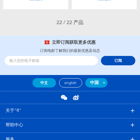
22 / 22 产品
立即订阅获取更多优惠
订阅电邮了解我们的最新优惠及动态
订阅
中国
中文
english
关于"R"
帮助中心
服务