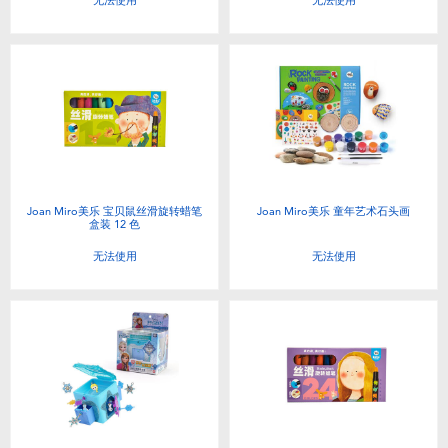
无法使用
无法使用
Joan Miro美乐 宝贝鼠丝滑旋转蜡笔
Joan Miro美乐 童年艺术石头画
盒装 12 色
无法使用
无法使用