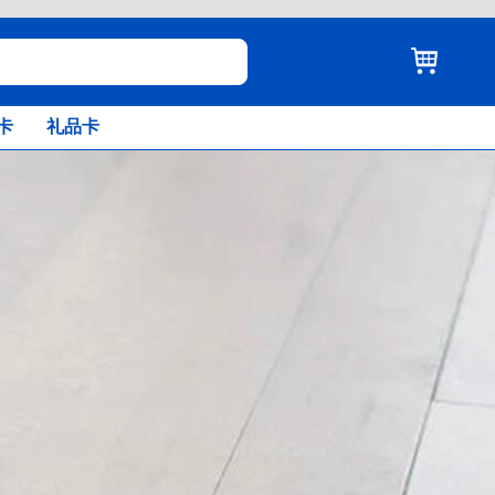
卡
礼品卡