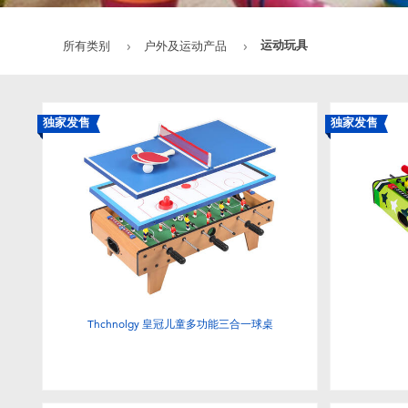
运动玩具
所有类别
户外及运动产品
独家发售
独家发售
Thchnolgy 皇冠儿童多功能三合一球桌