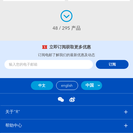
48 / 295 产品
立即订阅获取更多优惠
订阅电邮了解我们的最新优惠及动态
订阅
中国
中文
english
关于"R"
帮助中心