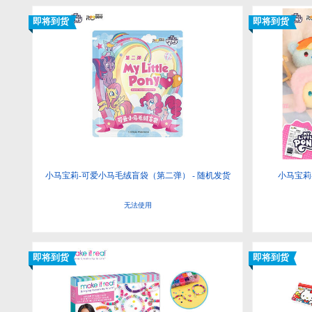
即将到货
即将到货
小马宝莉-可爱小马毛绒盲袋（第二弹） - 随机发货
小马宝莉
无法使用
即将到货
即将到货