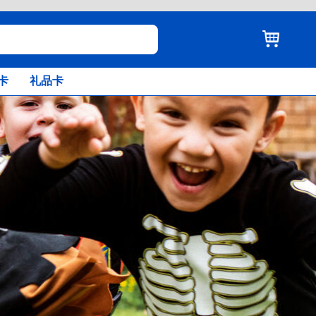
卡
礼品卡