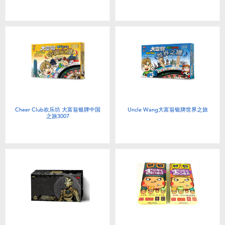
Cheer Club欢乐坊 大富翁银牌中国
Uncle Wang大富翁银牌世界之旅
之旅3007