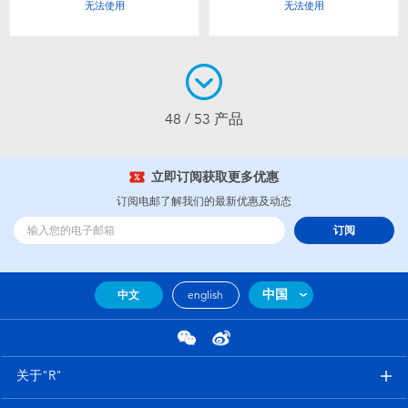
无法使用
无法使用
48 / 53 产品
立即订阅获取更多优惠
订阅电邮了解我们的最新优惠及动态
订阅
中国
中文
english
关于"R"