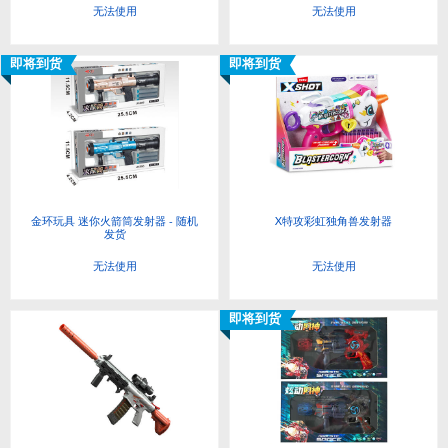
无法使用
无法使用
即将到货
即将到货
金环玩具 迷你火箭筒发射器 - 随机
X特攻彩虹独角兽发射器
发货
无法使用
无法使用
即将到货