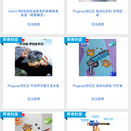
Xshot X特攻炫彩皮肤系列拼搏者发
Playpop培玩宝 泡沫玩具剑-光明使
射器（暗夜幽灵）
者
无法使用
无法使用
即将到货
即将到货
Playpop培玩宝 可动声光霸王龙头套
Playpop培玩宝 泡沫玩具枪-守护者
无法使用
无法使用
即将到货
即将到货