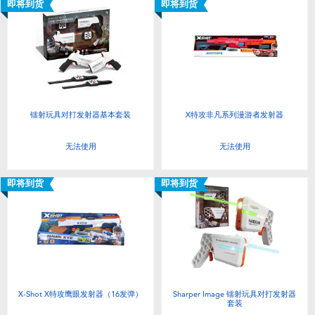
即将到货
即将到货
镭射玩具对打发射器基本套装
X特攻非凡系列漫游者发射器
无法使用
无法使用
即将到货
即将到货
X-Shot X特攻鹰眼发射器（16发弹）
Sharper Image 镭射玩具对打发射器
套装