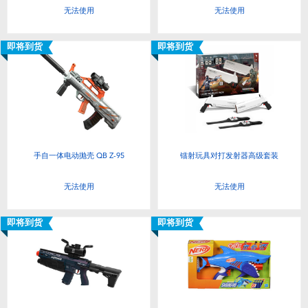
无法使用
无法使用
即将到货
即将到货
手自一体电动抛壳 QB Z-95
镭射玩具对打发射器高级套装
无法使用
无法使用
即将到货
即将到货