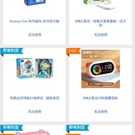
Science Can 科学罐头 舒尔特方格
M&G晨光 - 智能大屏显微镜 - 活力
绿
无法使用
无法使用
即将到货
hot!
伟易达环球旅行地球仪 - 随机发货
M&G晨光计时器樱花粉
无法使用
无法使用
即将到货
即将到货