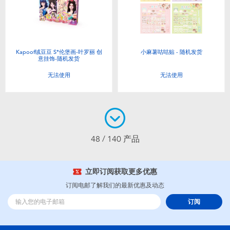
Kapoof绒豆豆 S*伦堡画-叶罗丽 创
小麻薯咕咕贴 - 随机发货
意挂饰-随机发货
无法使用
无法使用
48 / 140 产品
立即订阅获取更多优惠
订阅电邮了解我们的最新优惠及动态
订阅