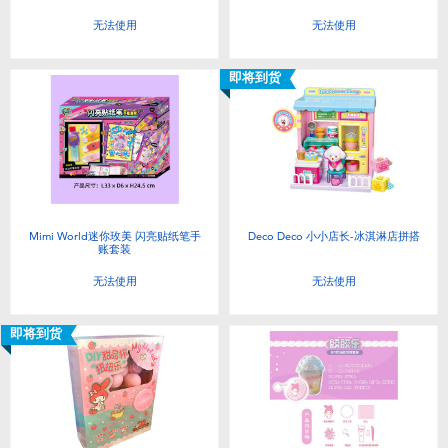
无法使用
无法使用
即将到货
Mimi World迷你玫美 闪亮贴纸笔手
Deco Deco 小小店长-冰淇淋店拼搭
账套装
无法使用
无法使用
即将到货