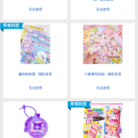
无法使用
无法使用
即将到货
趣味贴纸册 - 随机发货
小麻薯咕咕贴 - 随机发货
无法使用
无法使用
即将到货