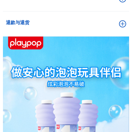
退款与退货