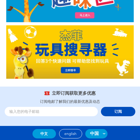
立即订阅获取更多优惠
订阅电邮了解我们的最新优惠及动态
订阅
中国
中文
english