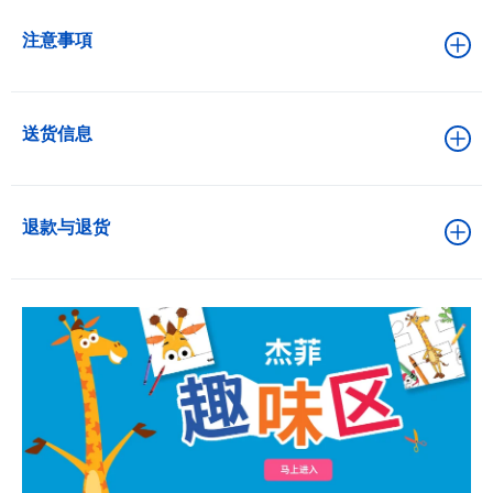
注意事項
送货信息
退款与退货