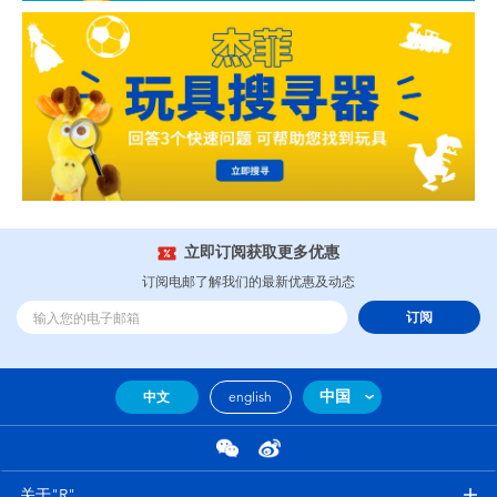
立即订阅获取更多优惠
订阅电邮了解我们的最新优惠及动态
订阅
中国
中文
english
关于"R"