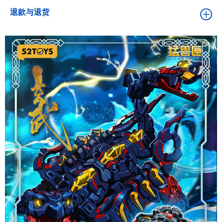
退款与退货