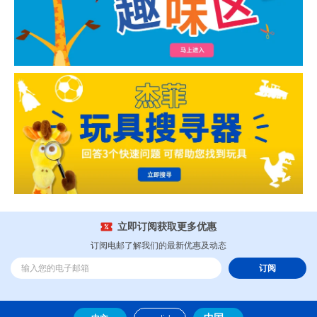
立即订阅获取更多优惠
订阅电邮了解我们的最新优惠及动态
订阅