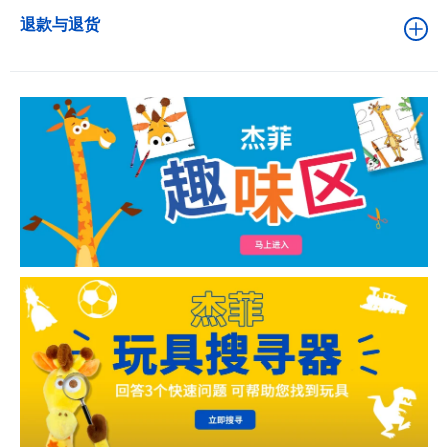
退款与退货