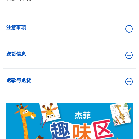
注意事項
送货信息
退款与退货