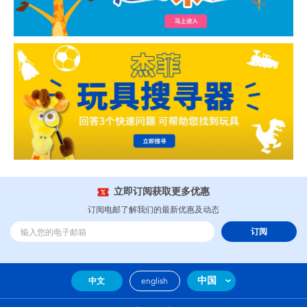
立即订阅获取更多优惠
订阅电邮了解我们的最新优惠及动态
订阅
中国
中文
english