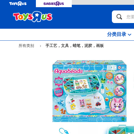
分类目录
所有类别
手工艺，文具，蜡笔，泥胶，画板