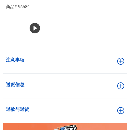
商品# 96684
注意事項
送货信息
退款与退货