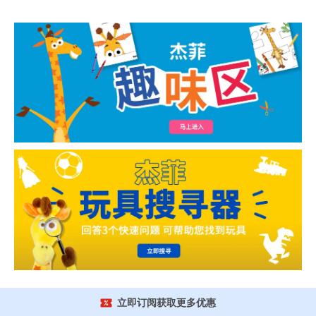
立即订阅获取更多优惠