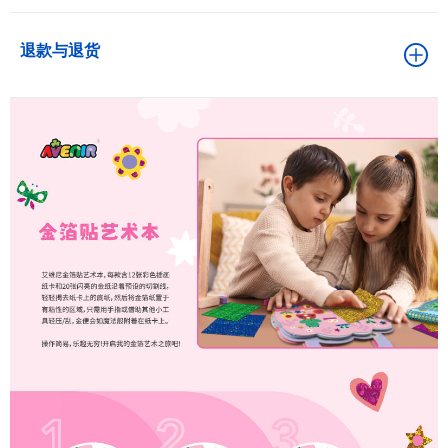
退款与退货