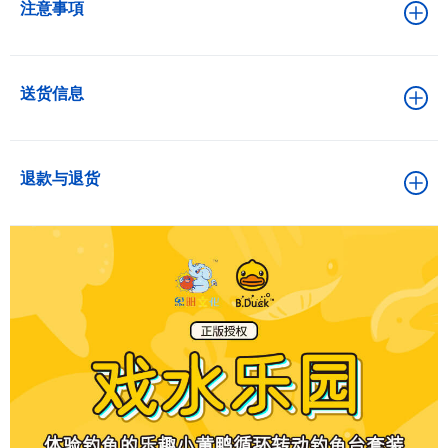
注意事項
送货信息
退款与退货