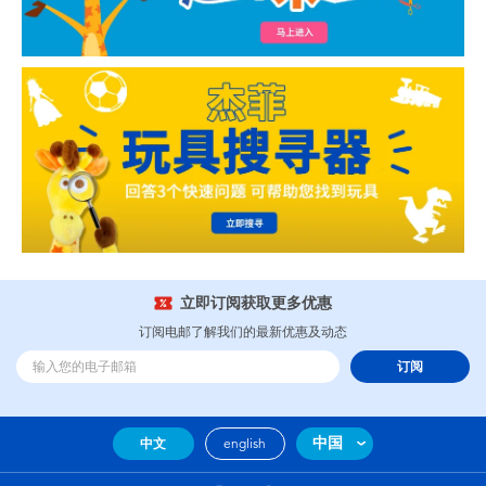
立即订阅获取更多优惠
订阅电邮了解我们的最新优惠及动态
订阅
中国
中文
english