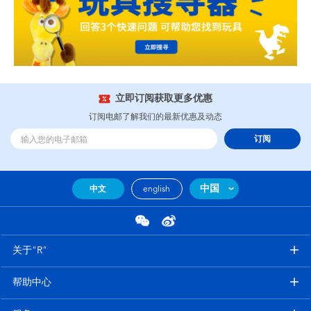
立即订阅获取更多优惠
订阅电邮了解我们的最新优惠及动态
订阅
中国
中文
english
关于"R"
帮助中心