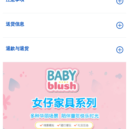
送货信息
退款与退货