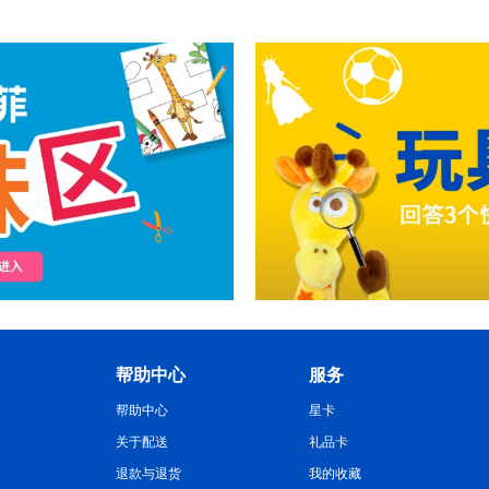
帮助中心
服务
帮助中心
星卡
关于配送
礼品卡
退款与退货
我的收藏