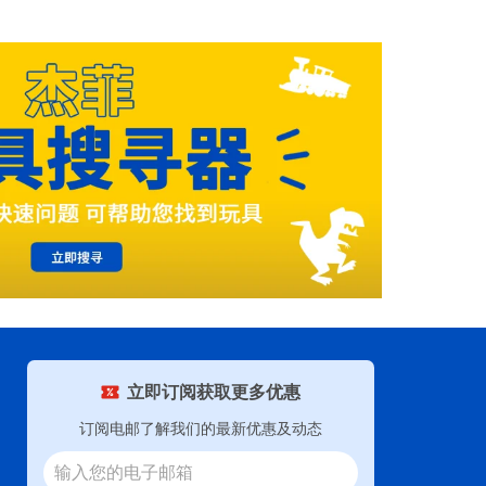
立即订阅获取更多优惠
订阅电邮了解我们的最新优惠及动态