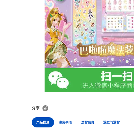
分享
产品描述
注意事項
送货信息
退款与退货