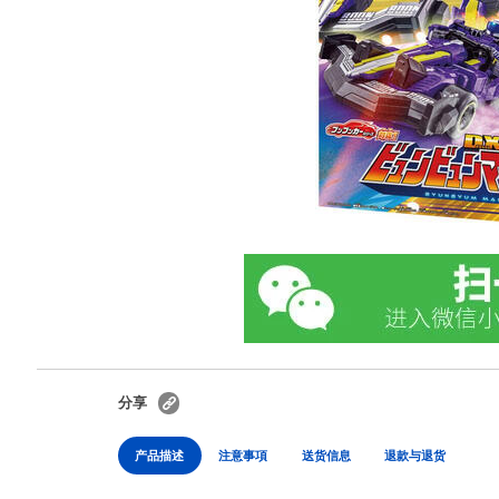
分享
产品描述
注意事項
送货信息
退款与退货