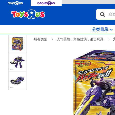
分类目录
所有类别
人气英雄，角色扮演，射击玩具