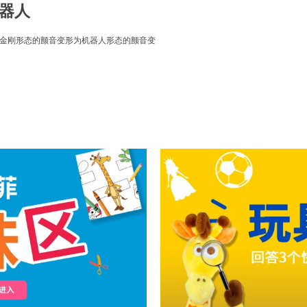
机器人
形金刚形态的颤音变形为机器人形态的颤音变