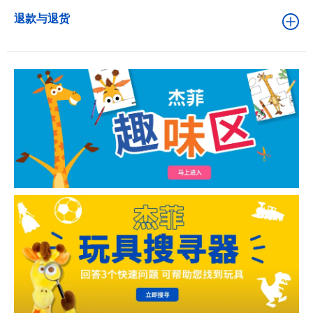
退款与退货