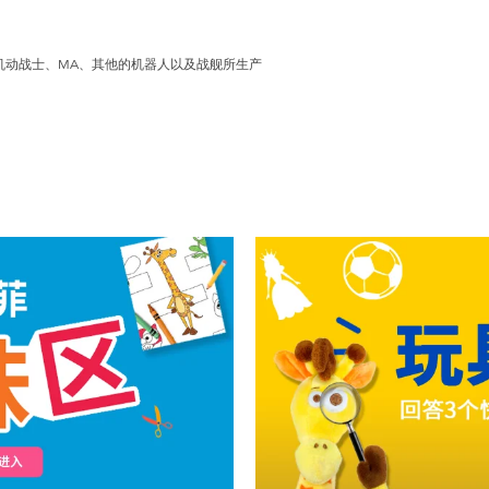
的机动战士、MA、其他的机器人以及战舰所生产