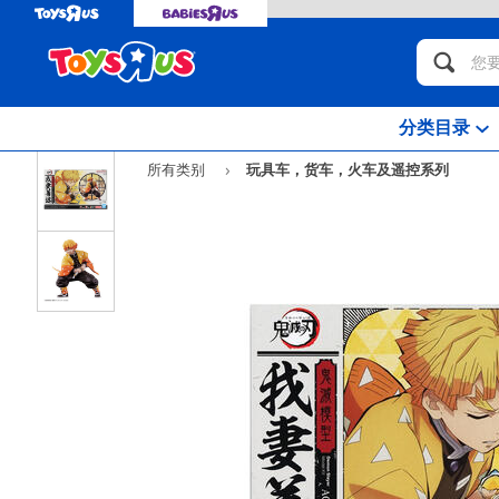
分类目录
所有类别
玩具车，货车，火车及遥控系列