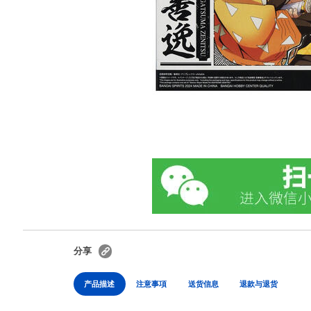
分享
产品描述
注意事項
送货信息
退款与退货