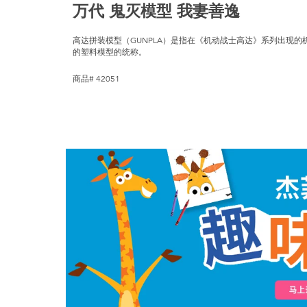
万代 鬼灭模型 我妻善逸
高达拼装模型（GUNPLA）是指在《机动战士高达》系列出现
的塑料模型的统称。
商品# 42051