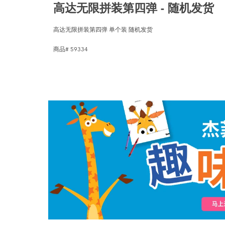
高达无限拼装第四弹 - 随机发货
高达无限拼装第四弹 单个装 随机发货
商品# 59334