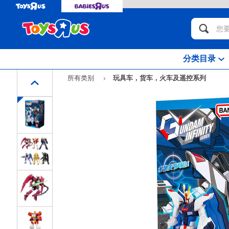
分类目录
所有类别
玩具车，货车，火车及遥控系列