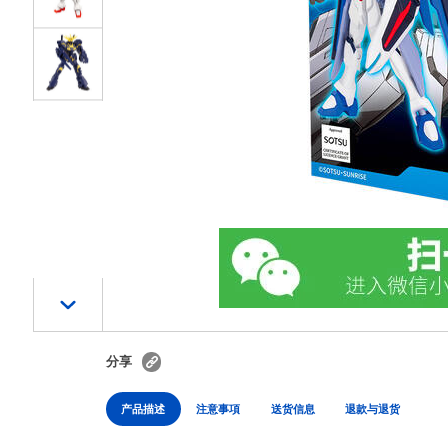
分享
产品描述
注意事項
送货信息
退款与退货