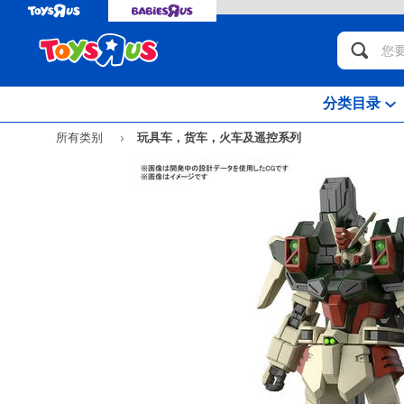
分类目录
所有类别
玩具车，货车，火车及遥控系列