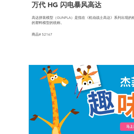
万代 HG 闪电暴风高达
高达拼装模型（GUNPLA）是指在《机动战士高达》系列出现
的塑料模型的统称。
商品# 52167