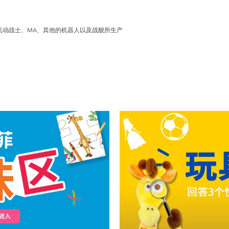
的机动战士、MA、其他的机器人以及战舰所生产