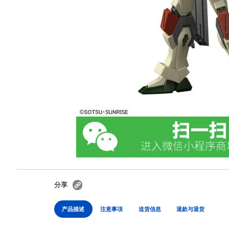
分享
产品描述
注意事項
送货信息
退款与退货