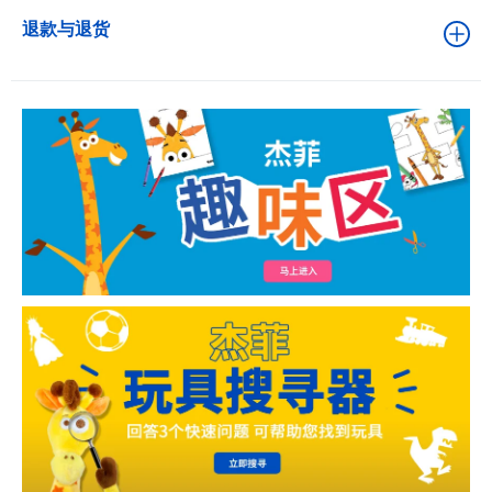
退款与退货