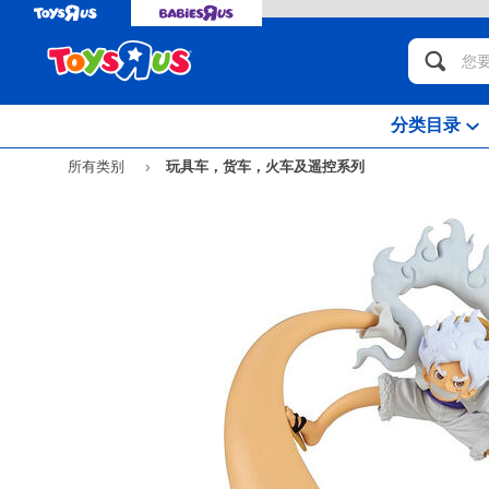
分类目录
所有类别
玩具车，货车，火车及遥控系列