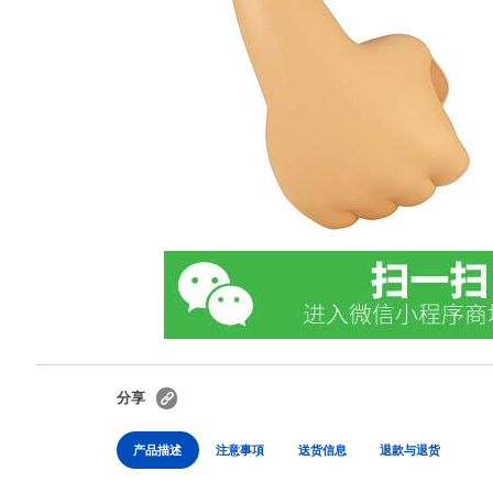
分享
产品描述
注意事項
送货信息
退款与退货