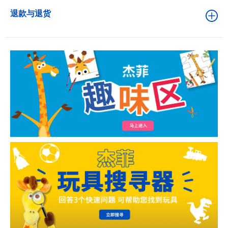
退款与退货