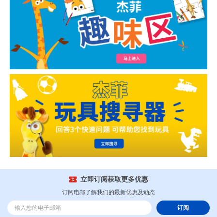
立即订阅获取更多优惠
订阅电邮了解我们的最新优惠及动态
订阅