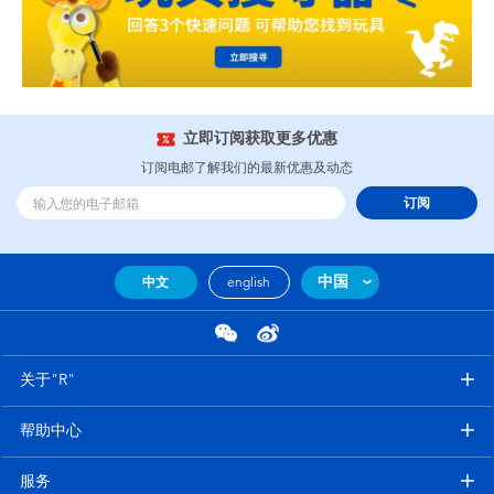
立即订阅获取更多优惠
订阅电邮了解我们的最新优惠及动态
订阅
中国
中文
english
关于"R"
帮助中心
服务