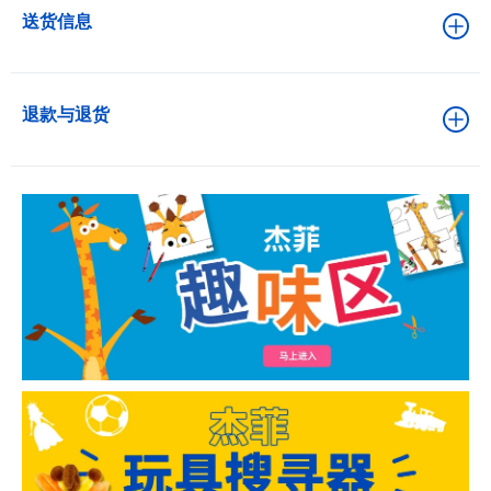
送货信息
退款与退货