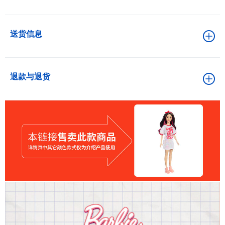
送货信息
退款与退货