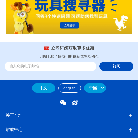
立即订阅获取更多优惠
订阅电邮了解我们的最新优惠及动态
订阅
中国
中文
english
关于"R"
帮助中心