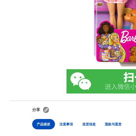
分享
产品描述
注意事項
送货信息
退款与退货