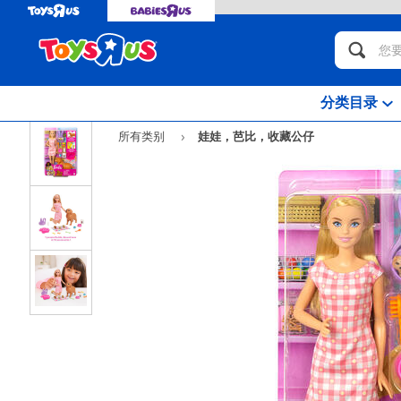
分类目录
所有类别
娃娃，芭比，收藏公仔