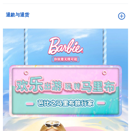
退款与退货