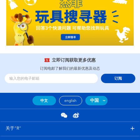
立即订阅获取更多优惠
订阅电邮了解我们的最新优惠及动态
订阅
中国
中文
english
关于"R"