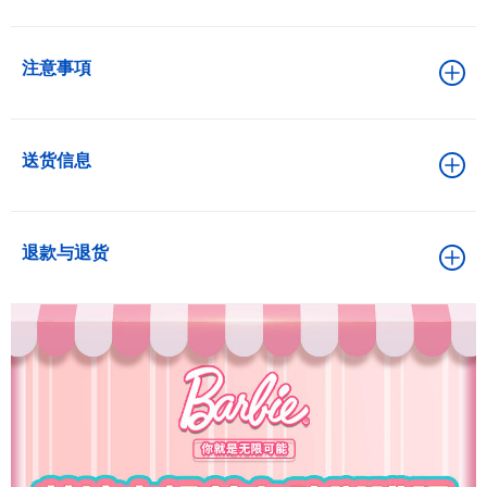
注意事項
送货信息
退款与退货