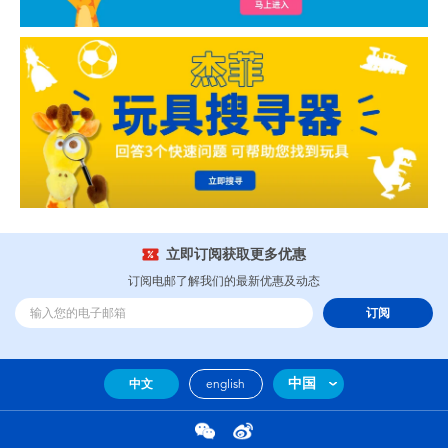
立即订阅获取更多优惠
订阅电邮了解我们的最新优惠及动态
订阅
中国
中文
english