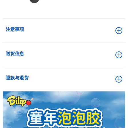
注意事項
送货信息
退款与退货