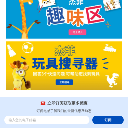
立即订阅获取更多优惠
订阅电邮了解我们的最新优惠及动态
订阅