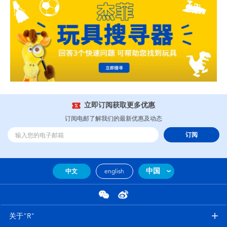
立即订阅获取更多优惠
订阅电邮了解我们的最新优惠及动态
订阅
中国
中文
english
关于"R"