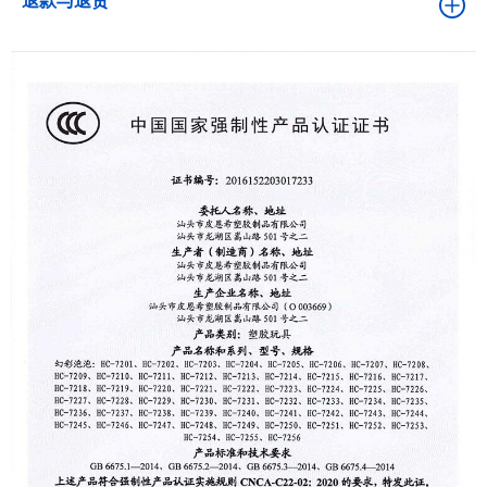
退款与退货