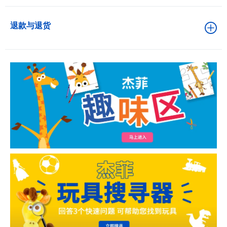
退款与退货