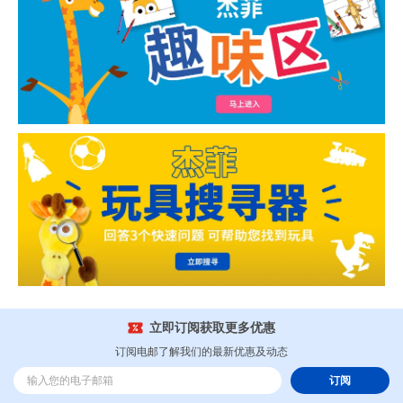
立即订阅获取更多优惠
订阅电邮了解我们的最新优惠及动态
订阅