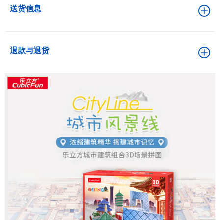
送货信息
退款与退货