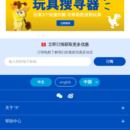
立即订阅获取更多优惠
订阅电邮了解我们的最新优惠及动态
订阅
中国
中文
english
关于"R"
帮助中心