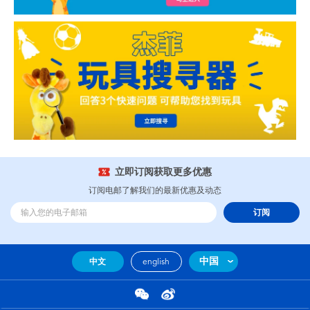
立即订阅获取更多优惠
订阅电邮了解我们的最新优惠及动态
订阅
中国
中文
english