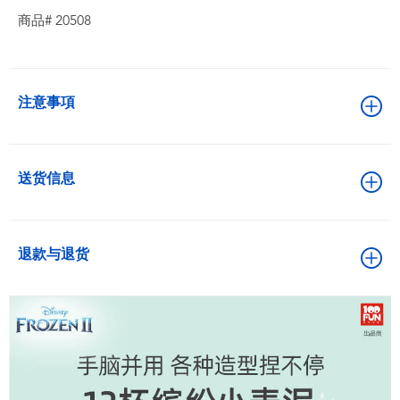
商品# 20508
注意事項
送货信息
退款与退货