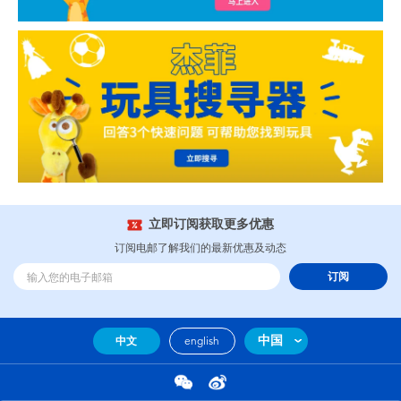
立即订阅获取更多优惠
订阅电邮了解我们的最新优惠及动态
订阅
中国
中文
english