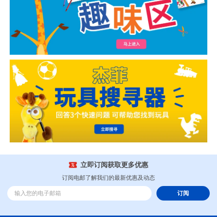
立即订阅获取更多优惠
订阅电邮了解我们的最新优惠及动态
订阅