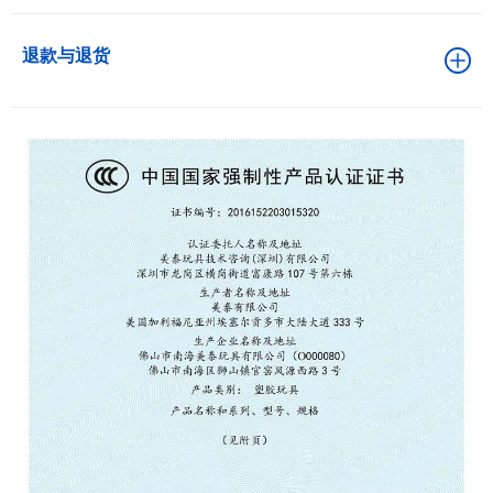
退款与退货