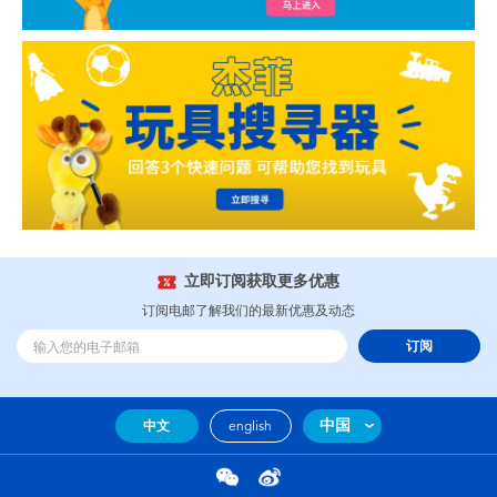
立即订阅获取更多优惠
订阅电邮了解我们的最新优惠及动态
订阅
中国
中文
english