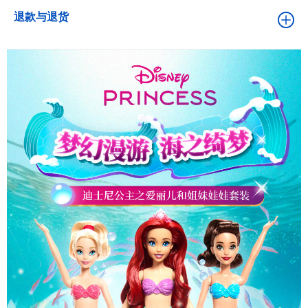
退款与退货