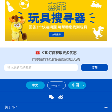
立即订阅获取更多优惠
订阅电邮了解我们的最新优惠及动态
订阅
中国
中文
english
关于"R"